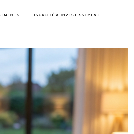
ACEMENTS
FISCALITÉ & INVESTISSEMENT