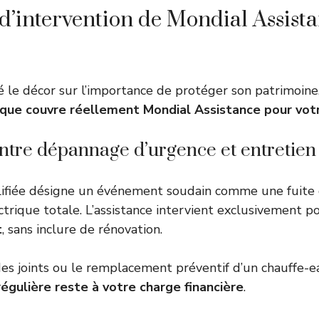
d’intervention de Mondial Assist
é le décor sur l’importance de protéger son patrimoine
 que couvre réellement Mondial Assistance pour vo
ntre dépannage d’urgence et entretien
ifiée désigne un événement soudain comme une fuite 
trique totale. L’assistance intervient exclusivement p
t
, sans inclure de rénovation.
es joints ou le remplacement préventif d’un chauffe-
égulière reste à votre charge financière
.