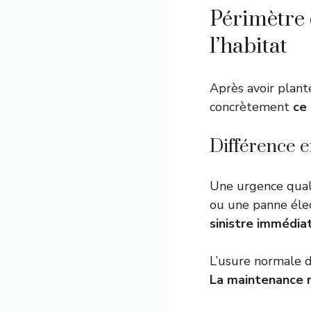
Périmètre 
l’habitat
Après avoir plant
concrètement
ce
Différence e
Une urgence qual
ou une panne élec
sinistre immédia
L’usure normale d
La maintenance r