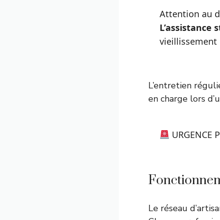
Attention au d
L’assistance
vieillissement
L’entretien régul
en charge lors d’
URGENCE P
Fonctionnem
Le réseau d’artisa