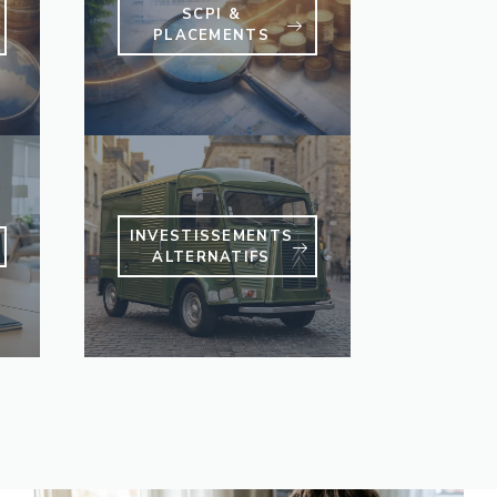
SCPI &
PLACEMENTS
INVESTISSEMENTS
ALTERNATIFS