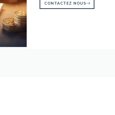
CONTACTEZ NOUS