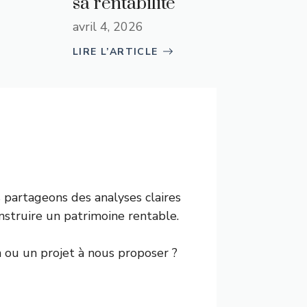
sa rentabilité
avril 4, 2026
LIRE L’ARTICLE
ous partageons des analyses claires
nstruire un patrimoine rentable.
 ou un projet à nous proposer ?