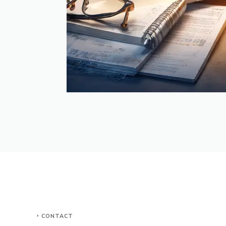
CONTACT