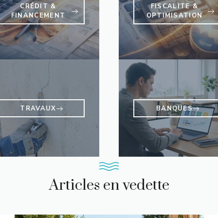
CRÉDIT &
FISCALITE &
FINANCEMENT
OPTIMISATION
TRAVAUX
BANQUES
Articles en vedette