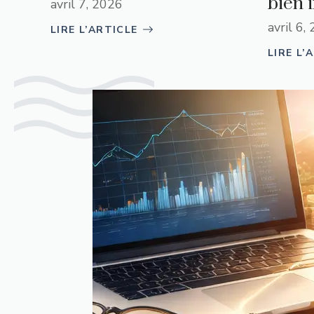
bien 
avril 7, 2026
avril 6,
LIRE L’ARTICLE
LIRE L’