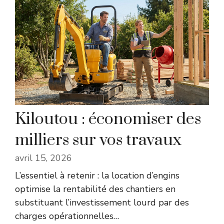
Kiloutou : économiser des
milliers sur vos travaux
avril 15, 2026
L’essentiel à retenir : la location d’engins
optimise la rentabilité des chantiers en
substituant l’investissement lourd par des
charges opérationnelles
…