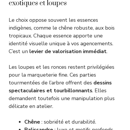
exotiques et loupes
Le choix oppose souvent les essences
indigènes, comme le chêne robuste, aux bois
tropicaux. Chaque essence apporte une
identité visuelle unique à vos agencements.
C’est un
levier de valorisation immédiat
.
Les loupes et les ronces restent privilégiées
pour la marqueterie fine. Ces parties
tourmentées de l’arbre offrent des
dessins
spectaculaires et tourbillonnants
. Elles
demandent toutefois une manipulation plus
délicate en atelier.
Chêne
: sobriété et durabilité.
Palissandre
: luxe et motifs profonds.