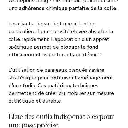
Un dépoussiérage méticuleux garantit ensuite
une
adhérence chimique parfaite de la colle
.
Les chants demandent une attention
particulière. Leur porosité élevée absorbe la
colle rapidement. L’application d’un apprêt
spécifique permet de
bloquer le fond
efficacement
avant l’encollage définitif.
L’utilisation de panneaux plaqués s’avère
stratégique pour
optimiser l’aménagement
d’un studio
. Ces matériaux techniques
permettent de créer du mobilier sur mesure
esthétique et durable.
Liste des outils indispensables pour
une pose précise