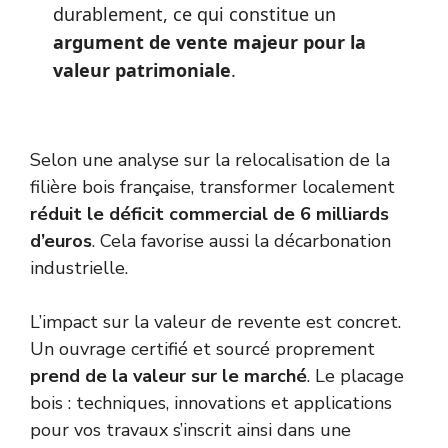
durablement, ce qui constitue un
argument de vente majeur pour la
valeur patrimoniale
.
Selon une analyse sur la
relocalisation de la
filière bois française
, transformer localement
réduit le déficit commercial de 6 milliards
d’euros
. Cela favorise aussi la décarbonation
industrielle.
L’impact sur la valeur de revente est concret.
Un ouvrage certifié et sourcé proprement
prend de la valeur sur le marché
. Le placage
bois : techniques, innovations et applications
pour vos travaux s’inscrit ainsi dans une