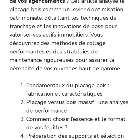
de vos agencements
? Cet article analyse le
placage bois comme un levier d’optimisation
patrimoniale, détaillant les techniques de
tranchage et les innovations de pose pour
valoriser vos actifs immobiliers. Vous
découvrirez des méthodes de collage
performantes et des stratégies de
maintenance rigoureuses pour assurer la
pérennité de vos ouvrages haut de gamme.
Fondamentaux du placage bois :
fabrication et caractéristiques
Placage versus bois massif : une analyse
de performance
Comment choisir l’essence et le format
de vos feuilles ?
Préparation des supports et sélection