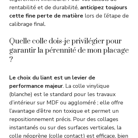
rentabilité et de durabilité,
anticipez toujours
cette fine perte de matière
lors de l’étape de
calibrage final.
Quelle colle dois-je privilégier pour
garantir la pérennité de mon placage
?
Le choix du liant est un levier de
performance majeur
. La colle vinylique
(blanche) est le standard pour les travaux
d’intérieur sur MDF ou aggloméré ; elle offre
l’avantage d’être non toxique et permet un
repositionnement précis. Pour des collages
instantanés ou sur des surfaces verticales, la
colle néoprène (colle contact) est efficace, bien