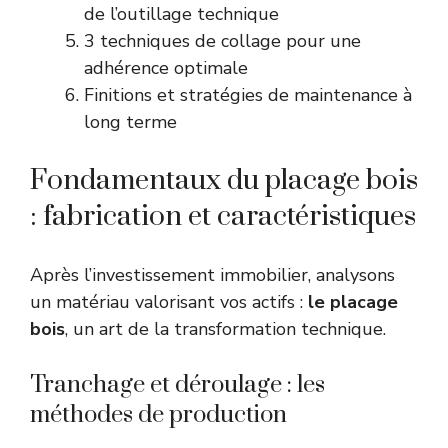
de l’outillage technique
3 techniques de collage pour une
adhérence optimale
Finitions et stratégies de maintenance à
long terme
Fondamentaux du placage bois
: fabrication et caractéristiques
Après l’investissement immobilier, analysons
un matériau valorisant vos actifs :
le placage
bois
, un art de la transformation technique.
Tranchage et déroulage : les
méthodes de production