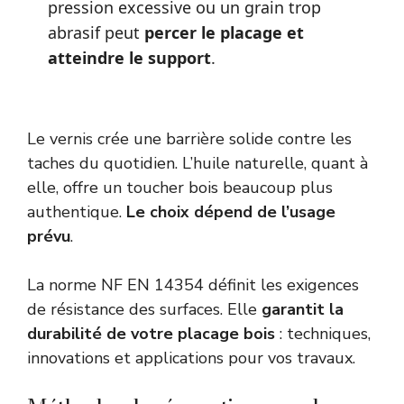
pression excessive ou un grain trop
abrasif peut
percer le placage et
atteindre le support
.
Le vernis crée une barrière solide contre les
taches du quotidien. L’huile naturelle, quant à
elle, offre un toucher bois beaucoup plus
authentique.
Le choix dépend de l’usage
prévu
.
La norme
NF EN 14354
définit les exigences
de résistance des surfaces. Elle
garantit la
durabilité de votre placage bois
: techniques,
innovations et applications pour vos travaux.