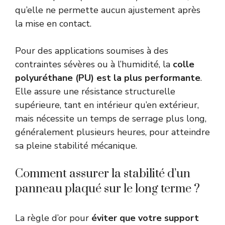
qu’elle ne permette aucun ajustement après
la mise en contact.
Pour des applications soumises à des
contraintes sévères ou à l’humidité, la
colle
polyuréthane (PU) est la plus performante
.
Elle assure une résistance structurelle
supérieure, tant en intérieur qu’en extérieur,
mais nécessite un temps de serrage plus long,
généralement plusieurs heures, pour atteindre
sa pleine stabilité mécanique.
Comment assurer la stabilité d’un
panneau plaqué sur le long terme ?
La règle d’or pour
éviter que votre support