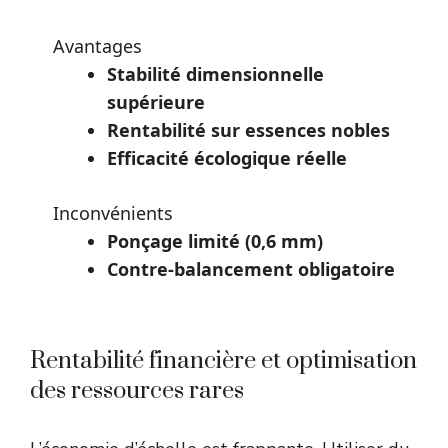
Avantages
Stabilité dimensionnelle
supérieure
Rentabilité sur essences nobles
Efficacité écologique réelle
Inconvénients
Ponçage limité (0,6 mm)
Contre-balancement obligatoire
Rentabilité financière et optimisation
des ressources rares