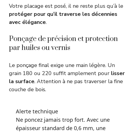
Votre placage est posé, il ne reste plus qu’à le
protéger pour qu’il traverse les décennies
avec élégance
.
Ponçage de précision et protection
par huiles ou vernis
Le ponçage final exige une main légère. Un
grain 180 ou 220 suffit amplement pour
lisser
la surface
. Attention à ne pas traverser la fine
couche de bois.
Alerte technique
Ne poncez jamais trop fort. Avec une
épaisseur standard de 0,6 mm, une