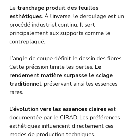
Le
tranchage produit des feuilles
esthétiques
. À l’inverse, le déroulage est un
procédé industriel continu. Il sert
principalement aux supports comme le
contreplaqué.
L’angle de coupe définit le dessin des fibres.
Cette précision limite les pertes.
Le
rendement matière surpasse le sciage
traditionnel
, préservant ainsi les essences
rares.
L’évolution vers les essences claires
est
documentée par le
CIRAD
. Les préférences
esthétiques influencent directement ces
modes de production techniques.