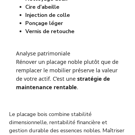
Cire d’abeille
Injection de colle
Ponçage léger
Vernis de retouche
Analyse patrimoniale
Rénover un placage noble plutôt que de
remplacer le mobilier préserve la valeur
de votre actif. C’est une
stratégie de
maintenance rentable
.
Le placage bois combine stabilité
dimensionnelle, rentabilité financière et
gestion durable des essences nobles. Maîtriser