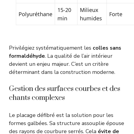
15-20
Milieux
Polyuréthane
Forte
min
humides
Privilégiez systématiquement les
colles sans
formaldéhyde
. La qualité de l’air intérieur
devient un enjeu majeur. C’est un critère
déterminant dans la construction moderne.
Gestion des surfaces courbes et des
chants complexes
Le placage défibré est la solution pour les
formes galbées. Sa structure assouplie épouse
des rayons de courbure serrés. Cela
évite de