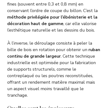
fines (souvent entre 0,3 et 0,8 mm) en
conservant l’ordre de coupe du billon. C’est la
méthode privilégiée pour l’ébénisterie et la
décoration haut de gamme
, car elle valorise
l’esthétique naturelle et les dessins du bois.
À l’inverse, le déroulage consiste à peler la
bille de bois en rotation pour obtenir un
ruban
continu de grande largeur
. Cette technique
industrielle est optimisée pour la fabrication
de supports structurels, comme le
contreplaqué ou les poutres reconstituées,
offrant un rendement matière maximal mais
un aspect visuel moins travaillé que le
tranchage.