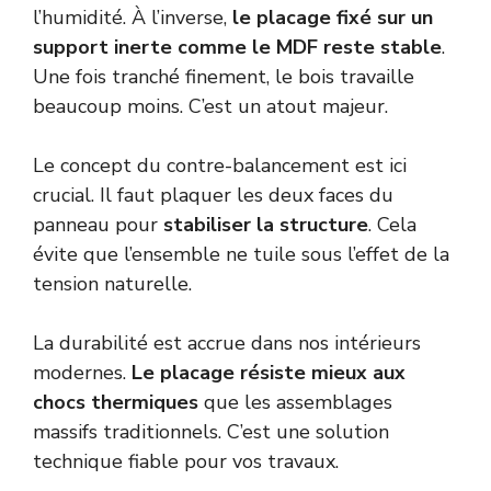
l’humidité. À l’inverse,
le placage fixé sur un
support inerte comme le MDF reste stable
.
Une fois tranché finement, le bois travaille
beaucoup moins. C’est un atout majeur.
Le concept du contre-balancement est ici
crucial. Il faut plaquer les deux faces du
panneau pour
stabiliser la structure
. Cela
évite que l’ensemble ne tuile sous l’effet de la
tension naturelle.
La durabilité est accrue dans nos intérieurs
modernes.
Le placage résiste mieux aux
chocs thermiques
que les assemblages
massifs traditionnels. C’est une solution
technique fiable pour vos travaux.