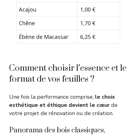
Acajou
1,00 €
Chêne
1,70 €
Ébène de Macassar
6,25 €
Comment choisir l’essence et le
format de vos feuilles ?
Une fois la performance comprise,
le choix
esthétique et éthique devient le cœur
de
votre projet de rénovation ou de création.
Panorama des bois classiques,