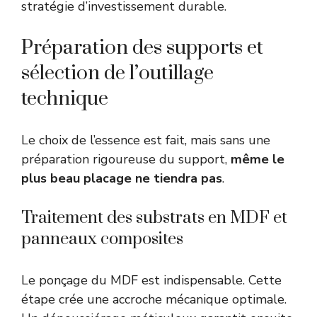
stratégie d’investissement durable.
Préparation des supports et
sélection de l’outillage
technique
Le choix de l’essence est fait, mais sans une
préparation rigoureuse du support,
même le
plus beau placage ne tiendra pas
.
Traitement des substrats en MDF et
panneaux composites
Le ponçage du MDF est indispensable. Cette
étape crée une accroche mécanique optimale.