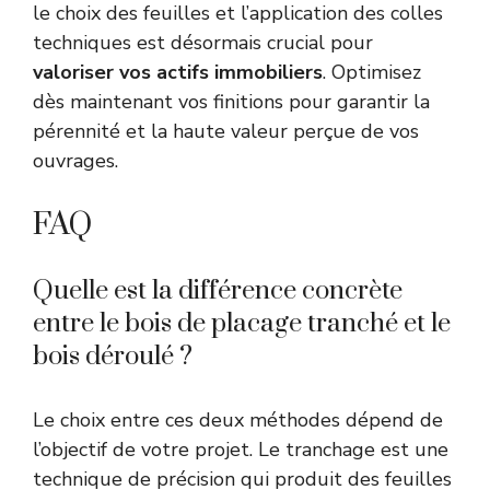
le choix des feuilles et l’application des colles
techniques est désormais crucial pour
valoriser vos actifs immobiliers
. Optimisez
dès maintenant vos finitions pour garantir la
pérennité et la haute valeur perçue de vos
ouvrages.
FAQ
Quelle est la différence concrète
entre le bois de placage tranché et le
bois déroulé ?
Le choix entre ces deux méthodes dépend de
l’objectif de votre projet. Le tranchage est une
technique de précision qui produit des feuilles