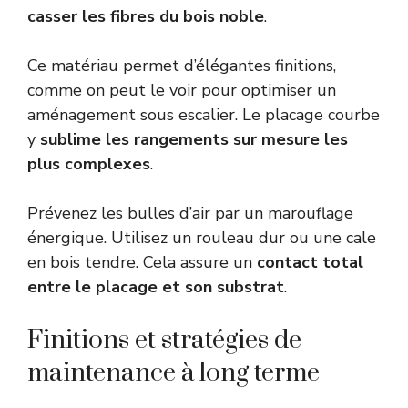
casser les fibres du bois noble
.
Ce matériau permet d’élégantes finitions,
comme on peut le voir pour
optimiser un
aménagement sous escalier
. Le placage courbe
y
sublime les rangements sur mesure les
plus complexes
.
Prévenez les bulles d’air par un marouflage
énergique. Utilisez un rouleau dur ou une cale
en bois tendre. Cela assure un
contact total
entre le placage et son substrat
.
Finitions et stratégies de
maintenance à long terme