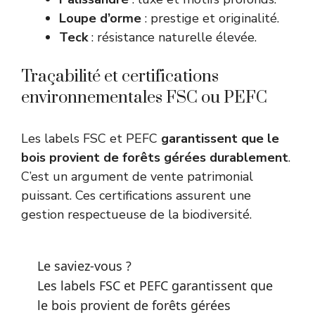
Loupe d’orme
: prestige et originalité.
Teck
: résistance naturelle élevée.
Traçabilité et certifications
environnementales FSC ou PEFC
Les labels FSC et PEFC
garantissent que le
bois provient de forêts gérées durablement
.
C’est un argument de vente patrimonial
puissant. Ces certifications assurent une
gestion respectueuse de la biodiversité.
Le saviez-vous ?
Les labels FSC et PEFC garantissent que
le bois provient de forêts gérées