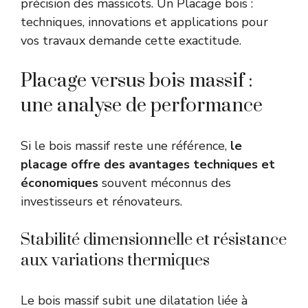
précision des massicots. Un Placage bois :
techniques, innovations et applications pour
vos travaux demande cette exactitude.
Placage versus bois massif :
une analyse de performance
Si le bois massif reste une référence,
le
placage offre des avantages techniques et
économiques
souvent méconnus des
investisseurs et rénovateurs.
Stabilité dimensionnelle et résistance
aux variations thermiques
Le bois massif subit une dilatation liée à