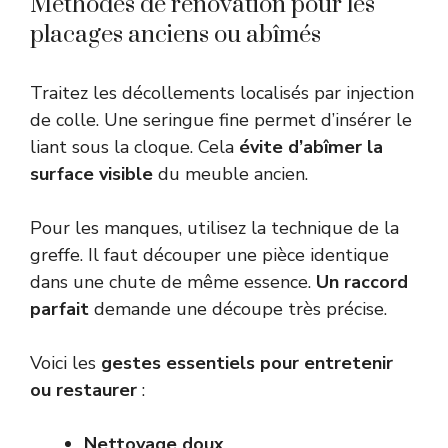
Méthodes de rénovation pour les
placages anciens ou abîmés
Traitez les décollements localisés par injection
de colle. Une seringue fine permet d’insérer le
liant sous la cloque. Cela
évite d’abîmer la
surface visible
du meuble ancien.
Pour les manques, utilisez la technique de la
greffe. Il faut découper une pièce identique
dans une chute de même essence.
Un raccord
parfait
demande une découpe très précise.
Voici les
gestes essentiels pour entretenir
ou restaurer
:
Nettoyage doux