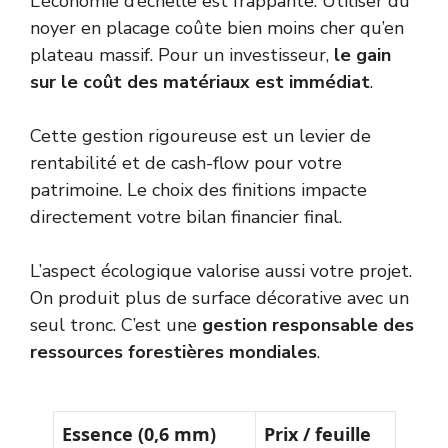
L’économie d’échelle est frappante. Utiliser du
noyer en placage coûte bien moins cher qu’en
plateau massif. Pour un investisseur,
le gain
sur le coût des matériaux est immédiat
.
Cette gestion rigoureuse est un levier de
rentabilité et de cash-flow
pour votre
patrimoine. Le choix des finitions impacte
directement votre bilan financier final.
L’aspect écologique valorise aussi votre projet.
On produit plus de surface décorative avec un
seul tronc. C’est une
gestion responsable des
ressources forestières mondiales
.
Essence (0,6 mm)
Prix / feuille