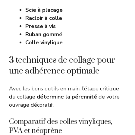
Scie à placage
Racloir à colle
Presse à vis
Ruban gommé
Colle vinylique
3 techniques de collage pour
une adhérence optimale
Avec les bons outils en main, l’étape critique
du collage
détermine la pérennité
de votre
ouvrage décoratif.
Comparatif des colles vinyliques,
PVA et néoprène