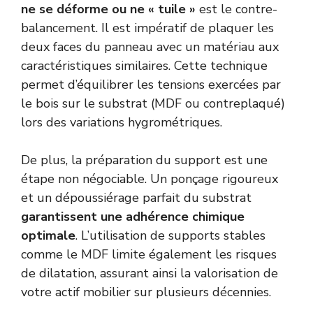
ne se déforme ou ne « tuile »
est le contre-
balancement. Il est impératif de plaquer les
deux faces du panneau avec un matériau aux
caractéristiques similaires. Cette technique
permet d’équilibrer les tensions exercées par
le bois sur le substrat (MDF ou contreplaqué)
lors des variations hygrométriques.
De plus, la préparation du support est une
étape non négociable. Un ponçage rigoureux
et un dépoussiérage parfait du substrat
garantissent une adhérence chimique
optimale
. L’utilisation de supports stables
comme le MDF limite également les risques
de dilatation, assurant ainsi la valorisation de
votre actif mobilier sur plusieurs décennies.