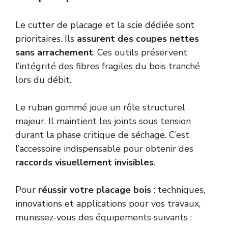
Le cutter de placage et la scie dédiée sont
prioritaires. Ils
assurent des coupes nettes
sans arrachement
. Ces outils préservent
l’intégrité des fibres fragiles du bois tranché
lors du débit.
Le ruban gommé joue un rôle structurel
majeur. Il maintient les joints sous tension
durant la phase critique de séchage. C’est
l’accessoire indispensable pour obtenir des
raccords visuellement invisibles
.
Pour
réussir votre placage bois
: techniques,
innovations et applications pour vos travaux,
munissez-vous des équipements suivants :