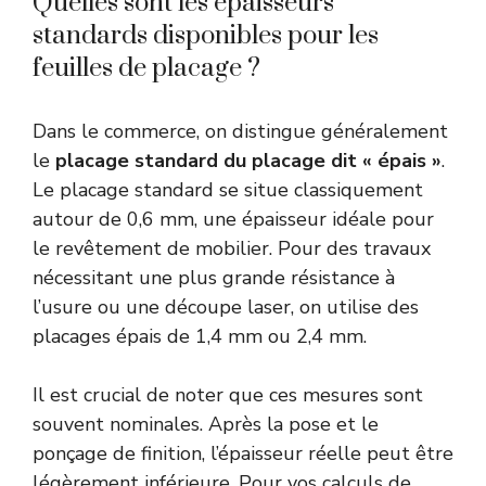
Quelles sont les épaisseurs
standards disponibles pour les
feuilles de placage ?
Dans le commerce, on distingue généralement
le
placage standard du placage dit « épais »
.
Le placage standard se situe classiquement
autour de 0,6 mm, une épaisseur idéale pour
le revêtement de mobilier. Pour des travaux
nécessitant une plus grande résistance à
l’usure ou une découpe laser, on utilise des
placages épais de 1,4 mm ou 2,4 mm.
Il est crucial de noter que ces mesures sont
souvent nominales. Après la pose et le
ponçage de finition, l’épaisseur réelle peut être
légèrement inférieure. Pour vos calculs de