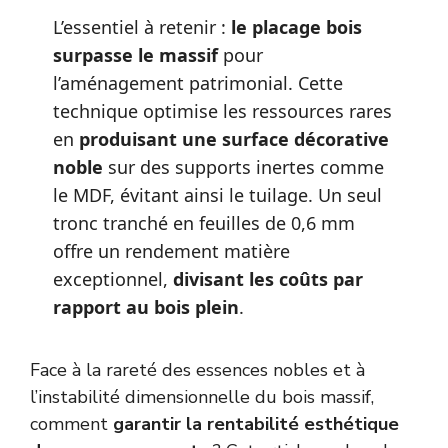
L’essentiel à retenir :
le placage bois
surpasse le massif
pour
l’aménagement patrimonial. Cette
technique optimise les ressources rares
en
produisant une surface décorative
noble
sur des supports inertes comme
le MDF, évitant ainsi le tuilage. Un seul
tronc tranché en feuilles de 0,6 mm
offre un rendement matière
exceptionnel,
divisant les coûts par
rapport au bois plein
.
Face à la rareté des essences nobles et à
l’instabilité dimensionnelle du bois massif,
comment
garantir la rentabilité esthétique