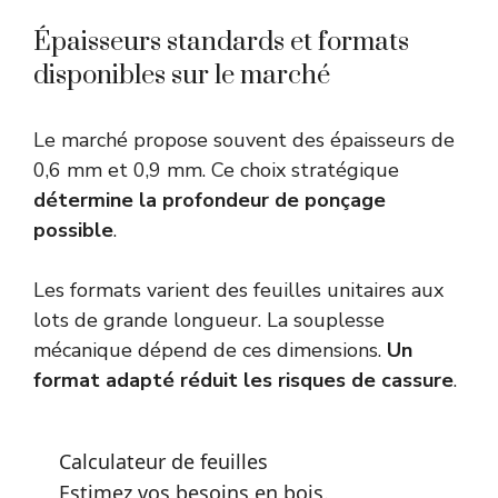
Épaisseurs standards et formats
disponibles sur le marché
Le marché propose souvent des épaisseurs de
0,6 mm et 0,9 mm. Ce choix stratégique
détermine la profondeur de ponçage
possible
.
Les formats varient des feuilles unitaires aux
lots de grande longueur. La souplesse
mécanique dépend de ces dimensions.
Un
format adapté réduit les risques de cassure
.
Calculateur de feuilles
Estimez vos besoins en bois.