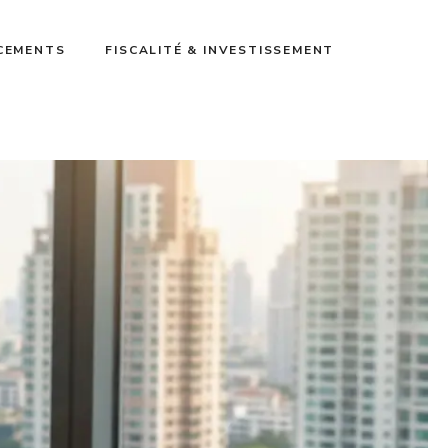
ACEMENTS
FISCALITÉ & INVESTISSEMENT