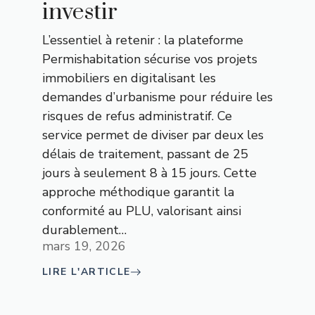
investir
L’essentiel à retenir : la plateforme
Permishabitation sécurise vos projets
immobiliers en digitalisant les
demandes d’urbanisme pour réduire les
risques de refus administratif. Ce
service permet de diviser par deux les
délais de traitement, passant de 25
jours à seulement 8 à 15 jours. Cette
approche méthodique garantit la
conformité au PLU, valorisant ainsi
durablement…
mars 19, 2026
LIRE L'ARTICLE