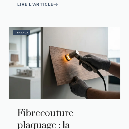
LIRE L'ARTICLE
TRAVAUX
Fibrecouture
plaquage : la