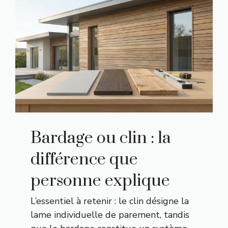
Bardage ou clin : la
différence que
personne explique
L’essentiel à retenir : le clin désigne la
lame individuelle de parement, tandis