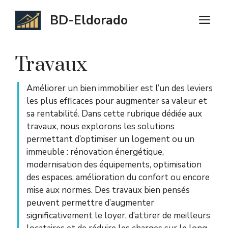
Aller
BD-Eldorado
M
au
contenu
Travaux
Améliorer un bien immobilier est l’un des leviers
les plus efficaces pour augmenter sa valeur et
sa rentabilité. Dans cette rubrique dédiée aux
travaux, nous explorons les solutions
permettant d’optimiser un logement ou un
immeuble : rénovation énergétique,
modernisation des équipements, optimisation
des espaces, amélioration du confort ou encore
mise aux normes. Des travaux bien pensés
peuvent permettre d’augmenter
significativement le loyer, d’attirer de meilleurs