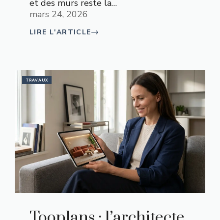
et des murs reste la…
mars 24, 2026
LIRE L'ARTICLE
TRAVAUX
Tooplans : l’architecte