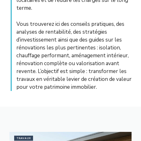
locataires et de réduire les charges sur le long
terme.
Vous trouverez ici des conseils pratiques, des
analyses de rentabilité, des stratégies
d’investissement ainsi que des guides sur les
rénovations les plus pertinentes : isolation,
chauffage performant, aménagement intérieur,
rénovation complète ou valorisation avant
revente. L’objectif est simple : transformer les
travaux en véritable levier de création de valeur
pour votre patrimoine immobilier.
TRAVAUX