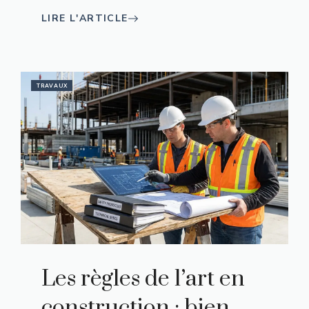
LIRE L'ARTICLE
TRAVAUX
Les règles de l’art en
construction : bien