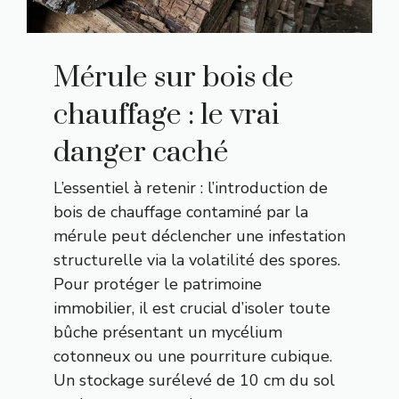
Mérule sur bois de
chauffage : le vrai
danger caché
L’essentiel à retenir : l’introduction de
bois de chauffage contaminé par la
mérule peut déclencher une infestation
structurelle via la volatilité des spores.
Pour protéger le patrimoine
immobilier, il est crucial d’isoler toute
bûche présentant un mycélium
cotonneux ou une pourriture cubique.
Un stockage surélevé de 10 cm du sol