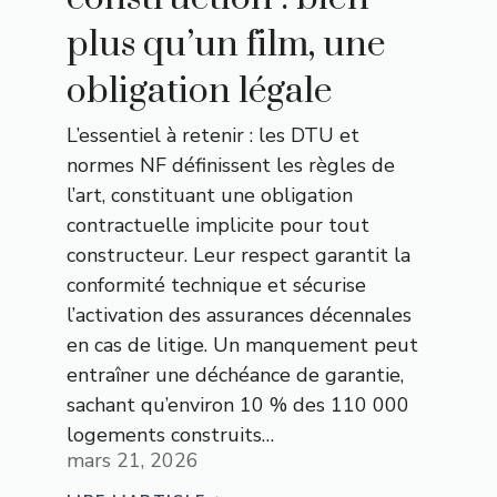
plus qu’un film, une
obligation légale
L’essentiel à retenir : les DTU et
normes NF définissent les règles de
l’art, constituant une obligation
contractuelle implicite pour tout
constructeur. Leur respect garantit la
conformité technique et sécurise
l’activation des assurances décennales
en cas de litige. Un manquement peut
entraîner une déchéance de garantie,
sachant qu’environ 10 % des 110 000
logements construits…
mars 21, 2026