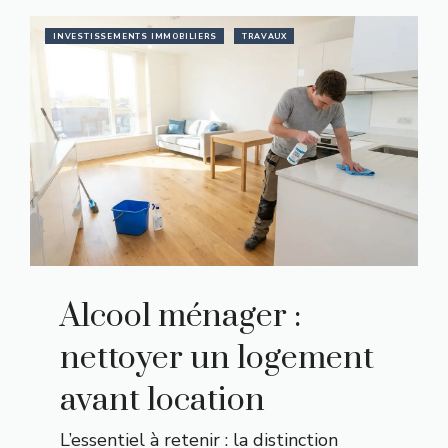
INVESTISSEMENTS IMMOBILIERS
TRAVAUX
Alcool ménager :
nettoyer un logement
avant location
L’essentiel à retenir : la distinction