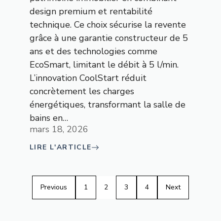
design premium et rentabilité
technique. Ce choix sécurise la revente
grâce à une garantie constructeur de 5
ans et des technologies comme
EcoSmart, limitant le débit à 5 l/min.
L’innovation CoolStart réduit
concrètement les charges
énergétiques, transformant la salle de
bains en…
mars 18, 2026
LIRE L'ARTICLE
Previous
1
2
3
4
Next