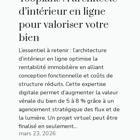
d’intérieur en ligne
pour valoriser votre
bien
L’essentiel à retenir : l’architecture
d’intérieur en ligne optimise la
rentabilité immobilière en alliant
conception fonctionnelle et coûts de
structure réduits. Cette expertise
digitale permet d’augmenter la valeur
vénale du bien de 5 à 8 % grâce à un
agencement stratégique des flux et de
la lumière. Un projet virtuel peut être
finalisé en seulement…
mars 23, 2026