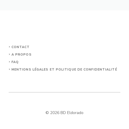
CONTACT
A PROPOS
FAQ
MENTIONS LÉGALES ET POLITIQUE DE CONFIDENTIALITÉ
© 2026 BD Eldorado