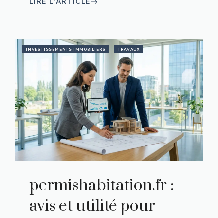
LIRE L'ARTICLE
INVESTISSEMENTS IMMOBILIERS
TRAVAUX
permishabitation.fr :
avis et utilité pour