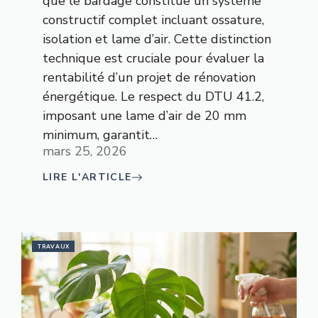
que le bardage constitue un système
constructif complet incluant ossature,
isolation et lame d’air. Cette distinction
technique est cruciale pour évaluer la
rentabilité d’un projet de rénovation
énergétique. Le respect du DTU 41.2,
imposant une lame d’air de 20 mm
minimum, garantit…
mars 25, 2026
LIRE L'ARTICLE
TRAVAUX