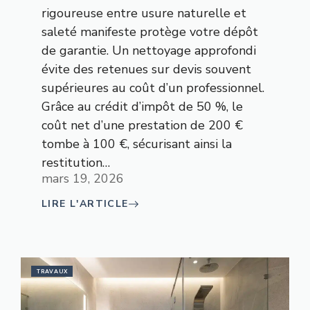
rigoureuse entre usure naturelle et
saleté manifeste protège votre dépôt
de garantie. Un nettoyage approfondi
évite des retenues sur devis souvent
supérieures au coût d’un professionnel.
Grâce au crédit d’impôt de 50 %, le
coût net d’une prestation de 200 €
tombe à 100 €, sécurisant ainsi la
restitution…
mars 19, 2026
LIRE L'ARTICLE
TRAVAUX