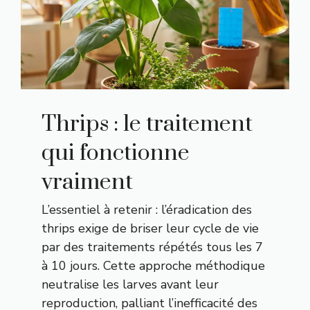
Thrips : le traitement
qui fonctionne
vraiment
L’essentiel à retenir : l’éradication des
thrips exige de briser leur cycle de vie
par des traitements répétés tous les 7
à 10 jours. Cette approche méthodique
neutralise les larves avant leur
reproduction, palliant l’inefficacité des