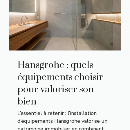
Hansgrohe : quels
équipements choisir
pour valoriser son
bien
L’essentiel à retenir : l’installation
d’équipements Hansgrohe valorise un
patrimoine immobilier en combinant