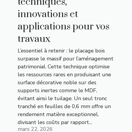
techniques,
innovations et
applications pour vos
travaux
L’essentiel à retenir : le placage bois
surpasse le massif pour l’aménagement
patrimonial. Cette technique optimise
les ressources rares en produisant une
surface décorative noble sur des
supports inertes comme le MDF,
évitant ainsi le tuilage. Un seul tronc
tranché en feuilles de 0,6 mm offre un
rendement matière exceptionnel,
divisant les coûts par rapport…
mars 22, 2026