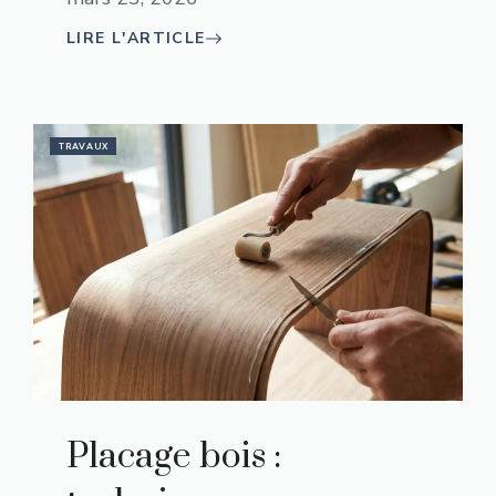
LIRE L'ARTICLE
TRAVAUX
Placage bois :