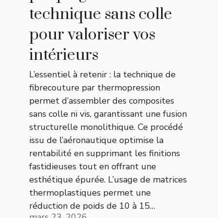
technique sans colle
pour valoriser vos
intérieurs
L’essentiel à retenir : la technique de
fibrecouture par thermopression
permet d’assembler des composites
sans colle ni vis, garantissant une fusion
structurelle monolithique. Ce procédé
issu de l’aéronautique optimise la
rentabilité en supprimant les finitions
fastidieuses tout en offrant une
esthétique épurée. L’usage de matrices
thermoplastiques permet une
réduction de poids de 10 à 15…
mars 23, 2026