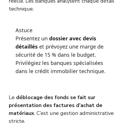
réelle. Les banques analysent chaque détail
technique.
Astuce
Présentez un
dossier avec devis
détaillés
et prévoyez une marge de
sécurité de 15 % dans le budget.
Privilégiez les banques spécialisées
dans le crédit immobilier technique.
Le
déblocage des fonds se fait sur
présentation des factures d’achat de
matériaux
. C’est une gestion administrative
stricte.