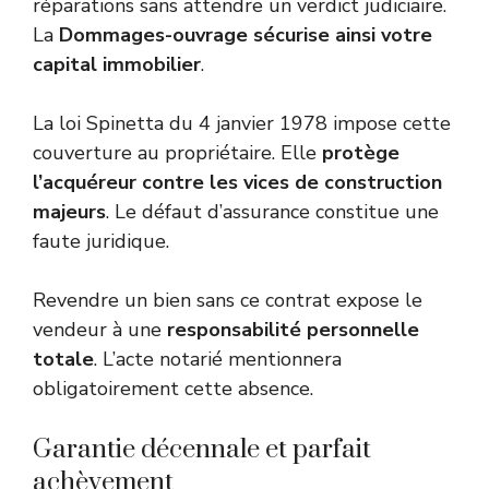
réparations sans attendre un verdict judiciaire.
La
Dommages-ouvrage sécurise ainsi votre
capital immobilier
.
La
loi Spinetta du 4 janvier 1978
impose cette
couverture au propriétaire. Elle
protège
l’acquéreur contre les vices de construction
majeurs
. Le défaut d’assurance constitue une
faute juridique.
Revendre un bien sans ce contrat expose le
vendeur à une
responsabilité personnelle
totale
. L’acte notarié mentionnera
obligatoirement cette absence.
Garantie décennale et parfait
achèvement