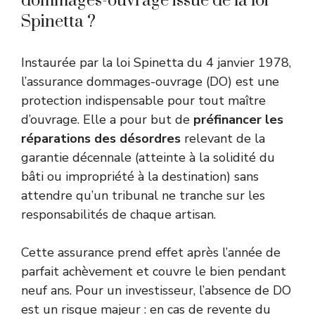
dommages-ouvrage issue de la loi
Spinetta ?
Instaurée par la loi Spinetta du 4 janvier 1978,
l’assurance dommages-ouvrage (DO) est une
protection indispensable pour tout maître
d’ouvrage. Elle a pour but de
préfinancer les
réparations des désordres
relevant de la
garantie décennale (atteinte à la solidité du
bâti ou impropriété à la destination) sans
attendre qu’un tribunal ne tranche sur les
responsabilités de chaque artisan.
Cette assurance prend effet après l’année de
parfait achèvement et couvre le bien pendant
neuf ans. Pour un investisseur, l’absence de DO
est un risque majeur : en cas de revente du