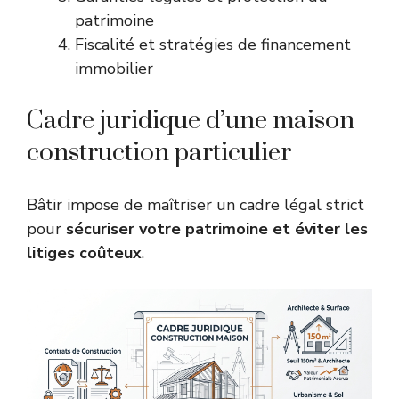
patrimoine
Fiscalité et stratégies de financement
immobilier
Cadre juridique d’une maison
construction particulier
Bâtir impose de maîtriser un cadre légal strict
pour
sécuriser votre patrimoine et éviter les
litiges coûteux
.