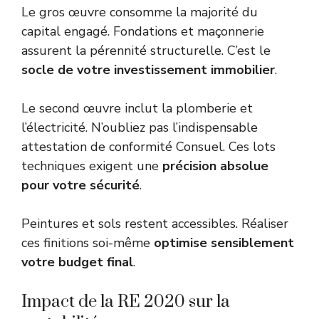
Le gros œuvre consomme la majorité du
capital engagé. Fondations et maçonnerie
assurent la pérennité structurelle. C’est le
socle de votre investissement immobilier
.
Le second œuvre inclut la plomberie et
l’électricité. N’oubliez pas l’indispensable
attestation de conformité Consuel
. Ces lots
techniques exigent une
précision absolue
pour votre sécurité
.
Peintures et sols restent accessibles. Réaliser
ces finitions soi-même
optimise sensiblement
votre budget final
.
Impact de la RE 2020 sur la