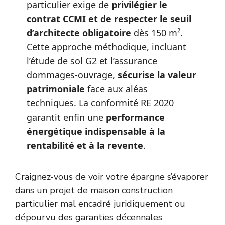
particulier exige de
privilégier le
contrat CCMI et de respecter le seuil
d’architecte obligatoire
dès 150 m².
Cette approche méthodique, incluant
l’étude de sol G2 et l’assurance
dommages-ouvrage,
sécurise la valeur
patrimoniale
face aux aléas
techniques. La conformité RE 2020
garantit enfin une
performance
énergétique indispensable à la
rentabilité et à la revente
.
Craignez-vous de voir votre épargne s’évaporer
dans un projet de maison construction
particulier mal encadré juridiquement ou
dépourvu des garanties décennales