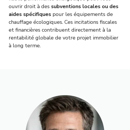
ouvrir droit à des
subventions locales ou des
aides spécifiques
pour les équipements de
chauffage écologiques. Ces incitations fiscales
et financières contribuent directement à la
rentabilité globale de votre projet immobilier
à long terme.