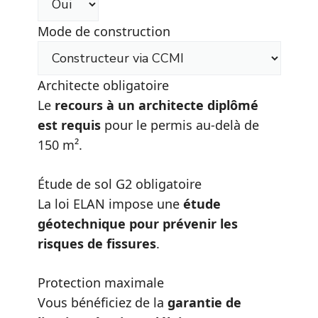
Mode de construction
Architecte obligatoire
Le
recours à un architecte diplômé
est requis
pour le permis au-delà de
150 m².
Étude de sol G2 obligatoire
La loi ELAN impose une
étude
géotechnique pour prévenir les
risques de fissures
.
Protection maximale
Vous bénéficiez de la
garantie de