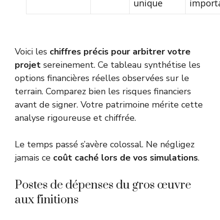
unique
import
Voici les
chiffres précis pour arbitrer votre
projet
sereinement. Ce tableau synthétise les
options financières réelles observées sur le
terrain. Comparez bien les risques financiers
avant de signer. Votre patrimoine mérite cette
analyse rigoureuse et chiffrée.
Le temps passé s’avère colossal. Ne négligez
jamais ce
coût caché lors de vos simulations
.
Postes de dépenses du gros œuvre
aux finitions