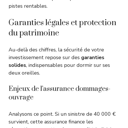
pistes rentables.
Garanties légales et protection
du patrimoine
Au-delà des chiffres, la sécurité de votre
investissement repose sur des
garanties
solides
, indispensables pour dormir sur ses
deux oreilles.
Enjeux de l’assurance dommages-
ouvrage
Analysons ce point. Si un sinistre de 40 000 €
survient, cette assurance finance les