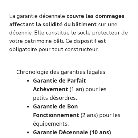
La garantie décennale
couvre les dommages
affectant la solidité du bâtiment
sur une
décennie. Elle constitue le socle protecteur de
votre patrimoine bâti. Ce dispositif est
obligatoire pour tout constructeur.
Chronologie des garanties légales
Garantie de Parfait
Achèvement
(1 an) pour les
petits désordres.
Garantie de Bon
Fonctionnement
(2 ans) pour les
équipements.
Garantie Décennale (10 ans)