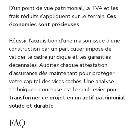
D’un point de vue patrimonial, la TVA et les
frais réduits s’appliquent sur le terrain.
Ces
économies sont précieuses
.
Réussir l’acquisition d’une maison issue d’une
construction par un particulier impose de
valider le cadre juridique et les garanties
décennales. Auditez chaque attestation
d’assurance dès maintenant pour protéger
votre capital des vices cachés. Une analyse
technique rigoureuse est le seul levier pour
transformer ce projet en un actif patrimonial
solide et durable
.
FAQ