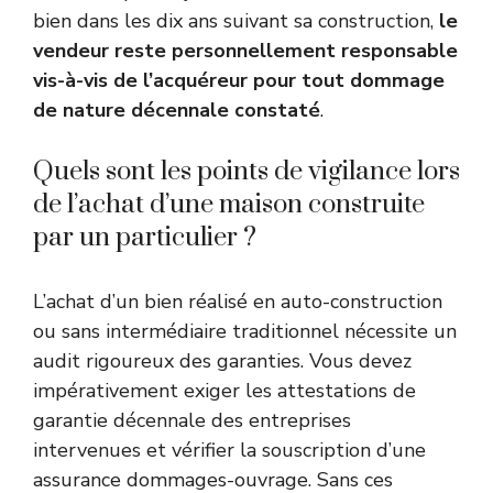
bien dans les dix ans suivant sa construction,
le
vendeur reste personnellement responsable
vis-à-vis de l’acquéreur pour tout dommage
de nature décennale constaté
.
Quels sont les points de vigilance lors
de l’achat d’une maison construite
par un particulier ?
L’achat d’un bien réalisé en auto-construction
ou sans intermédiaire traditionnel nécessite un
audit rigoureux des garanties. Vous devez
impérativement exiger les attestations de
garantie décennale des entreprises
intervenues et vérifier la souscription d’une
assurance dommages-ouvrage. Sans ces