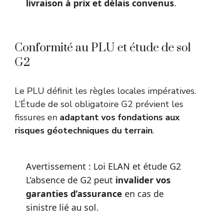
livraison à prix et délais convenus
.
Conformité au PLU et étude de sol
G2
Le PLU définit les règles locales impératives.
L’Étude de sol obligatoire G2 prévient les
fissures en
adaptant vos fondations aux
risques géotechniques du terrain
.
Avertissement : Loi ELAN et étude G2
L’absence de G2 peut
invalider vos
garanties d’assurance
en cas de
sinistre lié au sol.