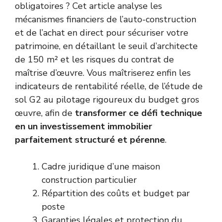
obligatoires ? Cet article analyse les
mécanismes financiers de l’auto-construction
et de l’achat en direct pour sécuriser votre
patrimoine, en détaillant le seuil d’architecte
de 150 m² et les risques du contrat de
maîtrise d’œuvre. Vous maîtriserez enfin les
indicateurs de rentabilité réelle, de l’étude de
sol G2 au pilotage rigoureux du budget gros
œuvre, afin de
transformer ce défi technique
en un investissement immobilier
parfaitement structuré et pérenne
.
Cadre juridique d’une maison
construction particulier
Répartition des coûts et budget par
poste
Garanties légales et protection du