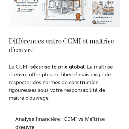
Différences entre CCMI et maîtrise
d’œuvre
Le CCMI
sécurise le prix global
. La maîtrise
d’œuvre offre plus de liberté mais exige de
respecter des
normes de construction
rigoureuses
sous votre responsabilité de
maître d’ouvrage.
Analyse financière : CCMI vs Maîtrise
d’œuvre