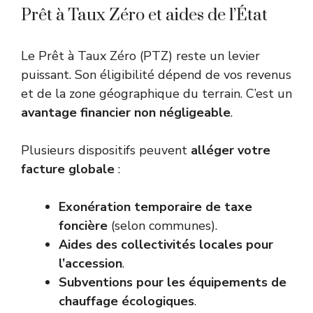
Prêt à Taux Zéro et aides de l’État
Le Prêt à Taux Zéro (PTZ) reste un levier
puissant. Son éligibilité dépend de vos revenus
et de la zone géographique du terrain. C’est un
avantage financier non négligeable
.
Plusieurs dispositifs peuvent
alléger votre
facture globale
:
Exonération temporaire de taxe
foncière
(selon communes).
Aides des collectivités locales pour
l’accession
.
Subventions pour les équipements de
chauffage écologiques
.