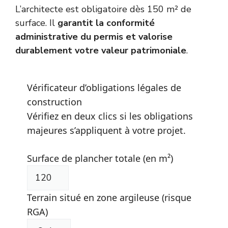
L’architecte est obligatoire dès 150 m² de
surface. Il
garantit la conformité
administrative du permis et valorise
durablement votre valeur patrimoniale
.
Vérificateur d’obligations légales de
construction
Vérifiez en deux clics si les obligations
majeures s’appliquent à votre projet.
Surface de plancher totale (en m²)
Terrain situé en zone argileuse (risque
RGA)