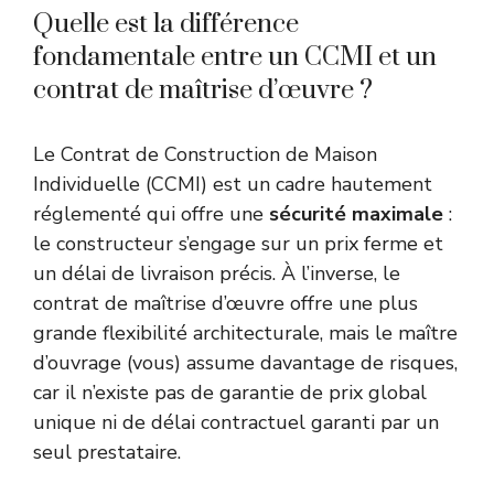
Quelle est la différence
fondamentale entre un CCMI et un
contrat de maîtrise d’œuvre ?
Le Contrat de Construction de Maison
Individuelle (CCMI) est un cadre hautement
réglementé qui offre une
sécurité maximale
:
le constructeur s’engage sur un prix ferme et
un délai de livraison précis. À l’inverse, le
contrat de maîtrise d’œuvre offre une plus
grande flexibilité architecturale, mais le maître
d’ouvrage (vous) assume davantage de risques,
car il n’existe pas de garantie de prix global
unique ni de délai contractuel garanti par un
seul prestataire.