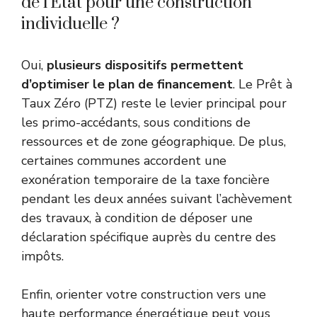
de l’État pour une construction
individuelle ?
Oui,
plusieurs dispositifs permettent
d’optimiser le plan de financement
. Le Prêt à
Taux Zéro (PTZ) reste le levier principal pour
les primo-accédants, sous conditions de
ressources et de zone géographique. De plus,
certaines communes accordent une
exonération temporaire de la taxe foncière
pendant les deux années suivant l’achèvement
des travaux, à condition de déposer une
déclaration spécifique auprès du centre des
impôts.
Enfin, orienter votre construction vers une
haute performance énergétique peut vous