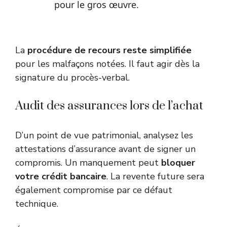
pour le gros œuvre.
La
procédure de recours reste simplifiée
pour les malfaçons notées. Il faut agir dès la
signature du procès-verbal.
Audit des assurances lors de l’achat
D’un point de vue patrimonial, analysez les
attestations d’assurance avant de signer un
compromis. Un manquement peut
bloquer
votre crédit bancaire
. La revente future sera
également compromise par ce défaut
technique.