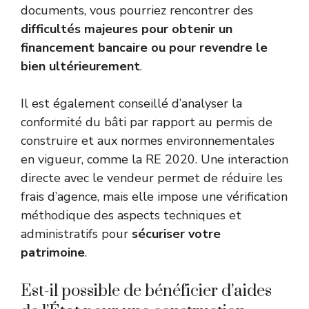
documents, vous pourriez rencontrer des
difficultés majeures pour obtenir un
financement bancaire ou pour revendre le
bien ultérieurement
.
Il est également conseillé d’analyser la
conformité du bâti par rapport au permis de
construire et aux normes environnementales
en vigueur, comme la RE 2020. Une interaction
directe avec le vendeur permet de réduire les
frais d’agence, mais elle impose une vérification
méthodique des aspects techniques et
administratifs pour
sécuriser votre
patrimoine
.
Est-il possible de bénéficier d’aides