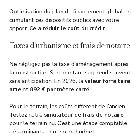
Optimisation du plan de financement global en
cumulant ces dispositifs publics avec votre
apport.
Cela réduit le coût du crédit
.
Taxes d’urbanisme et frais de notaire
Ne négligez pas la taxe d’aménagement après
la construction. Son montant surprend souvent
sans anticipation. En 2026, la
valeur forfaitaire
atteint 892 € par mètre carré
.
Pour le terrain, les coûts diffèrent de l’ancien.
Testez notre
simulateur de frais de notaire
pour le terrain nu. C’est une étape comptable
déterminante pour votre budget.