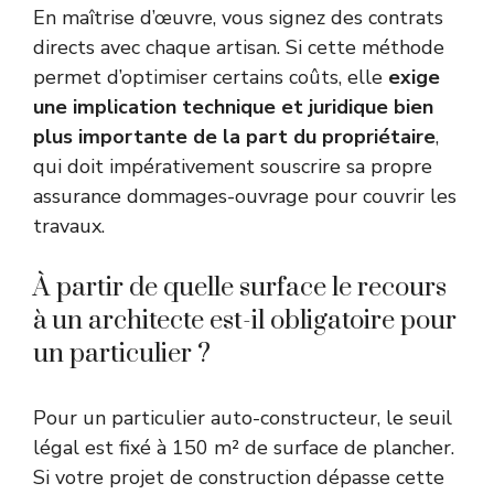
En maîtrise d’œuvre, vous signez des contrats
directs avec chaque artisan. Si cette méthode
permet d’optimiser certains coûts, elle
exige
une implication technique et juridique bien
plus importante de la part du propriétaire
,
qui doit impérativement souscrire sa propre
assurance dommages-ouvrage pour couvrir les
travaux.
À partir de quelle surface le recours
à un architecte est-il obligatoire pour
un particulier ?
Pour un particulier auto-constructeur, le seuil
légal est fixé à 150 m² de surface de plancher.
Si votre projet de construction dépasse cette