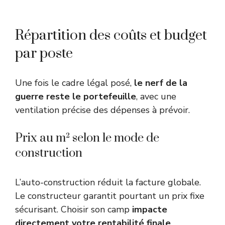
Répartition des coûts et budget
par poste
Une fois le cadre légal posé,
le nerf de la
guerre reste le portefeuille
, avec une
ventilation précise des dépenses à prévoir.
Prix au m² selon le mode de
construction
L’auto-construction réduit la facture globale.
Le constructeur garantit pourtant un prix fixe
sécurisant. Choisir son camp
impacte
directement votre rentabilité finale
.