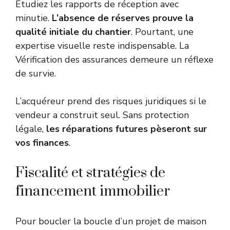
Étudiez les rapports de réception avec
minutie.
L’absence de réserves prouve la
qualité initiale du chantier
. Pourtant, une
expertise visuelle reste indispensable. La
Vérification des assurances demeure un réflexe
de survie.
L’acquéreur prend des risques juridiques si le
vendeur a construit seul. Sans protection
légale,
les réparations futures pèseront sur
vos finances
.
Fiscalité et stratégies de
financement immobilier
Pour boucler la boucle d’un projet de maison