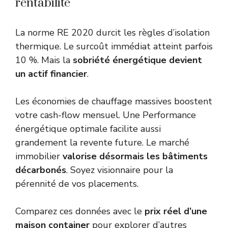
rentabilité
La norme RE 2020 durcit les règles d’isolation
thermique. Le surcoût immédiat atteint parfois
10 %. Mais la
sobriété énergétique devient
un actif financier
.
Les économies de chauffage massives boostent
votre cash-flow mensuel. Une Performance
énergétique optimale facilite aussi
grandement la revente future. Le marché
immobilier
valorise désormais les bâtiments
décarbonés
. Soyez visionnaire pour la
pérennité de vos placements.
Comparez ces données avec le
prix réel d’une
maison container
pour explorer d’autres