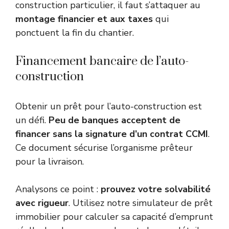
construction particulier, il faut s’attaquer au
montage financier et aux taxes
qui
ponctuent la fin du chantier.
Financement bancaire de l’auto-
construction
Obtenir un prêt pour l’auto-construction est
un défi.
Peu de banques acceptent de
financer sans la signature d’un contrat CCMI
.
Ce document sécurise l’organisme prêteur
pour la livraison.
Analysons ce point :
prouvez votre solvabilité
avec rigueur
. Utilisez notre
simulateur de prêt
immobilier
pour calculer sa capacité d’emprunt